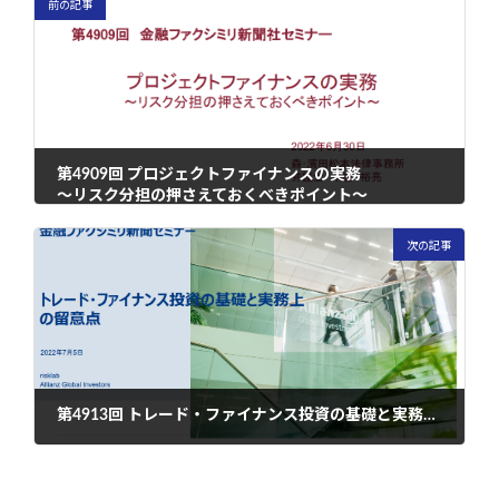
前の記事
第4909回 プロジェクトファイナンスの実務
～リスク分担の押さえておくべきポイント～
2022年7月5日
次の記事
第4913回 トレード・ファイナンス投資の基礎と実務上の留意点
2022年7月5日