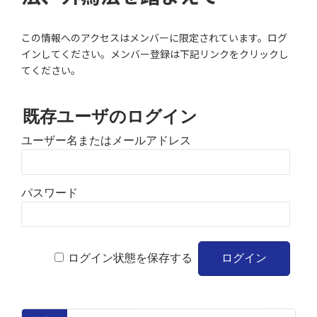
この情報へのアクセスはメンバーに限定されています。ログ
インしてください。メンバー登録は下記リンクをクリックし
てください。
既存ユーザのログイン
ユーザー名またはメールアドレス
パスワード
ログイン状態を保存する