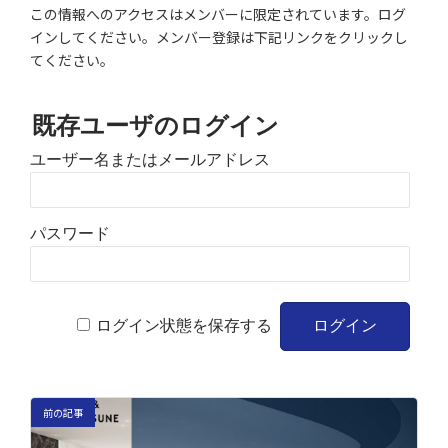
この情報へのアクセスはメンバーに限定されています。ログ
インしてください。メンバー登録は下記リンクをクリックし
てください。
既存ユーザのログイン
ユーザー名またはメールアドレス
パスワード
ログイン状態を保存する
前の記事