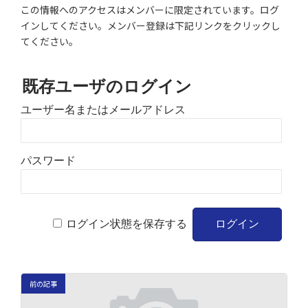
この情報へのアクセスはメンバーに限定されています。ログ
インしてください。メンバー登録は下記リンクをクリックし
てください。
既存ユーザのログイン
ユーザー名またはメールアドレス
パスワード
ログイン状態を保存する
前の記事