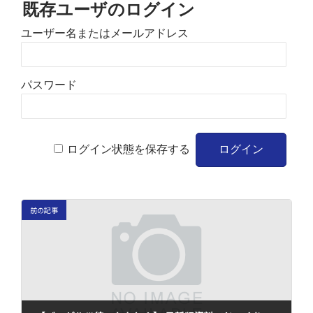
既存ユーザのログイン
ユーザー名またはメールアドレス
パスワード
ログイン状態を保存する
前の記事