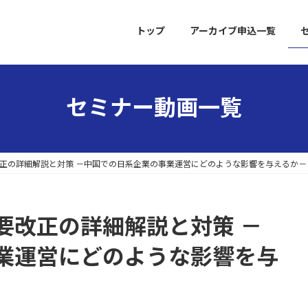
トップ
アーカイブ申込一覧
セミナー動画一覧
正の詳細解説と対策 －中国での日系企業の事業運営にどのような影響を与えるか－
要改正の詳細解説と対策 －
業運営にどのような影響を与