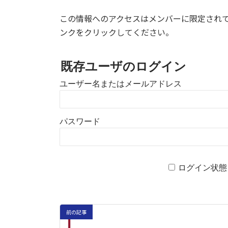
この情報へのアクセスはメンバーに限定され
ンクをクリックしてください。
既存ユーザのログイン
ユーザー名またはメールアドレス
パスワード
ログイン状態
前の記事