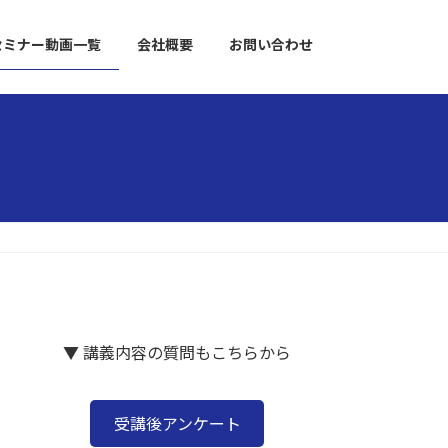
セミナー動画一覧
会社概要
お問い合わせ
▼ 講義内容の質問もこちらから
受講後アンケート