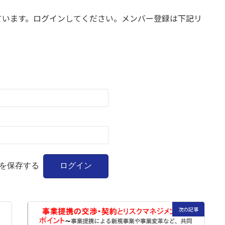
ています。ログインしてください。メンバー登録は下記リ
を保存する
次の記事