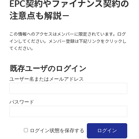
EPC契約やファイナンス契約の
注意点も解説－
この情報へのアクセスはメンバーに限定されています。ログ
インしてください。メンバー登録は下記リンクをクリックし
てください。
既存ユーザのログイン
ユーザー名またはメールアドレス
パスワード
ログイン状態を保存する