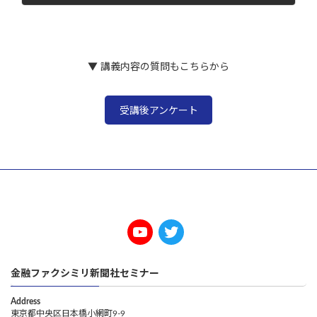
2024年6月14日
▼ 講義内容の質問もこちらから
受講後アンケート
金融ファクシミリ新聞社セミナー
Address
東京都中央区日本橋小網町9-9