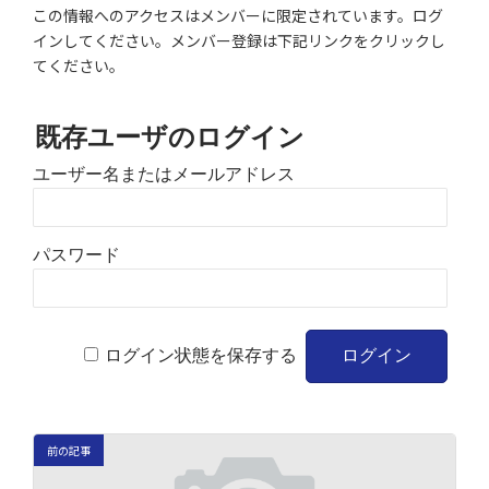
この情報へのアクセスはメンバーに限定されています。ログ
インしてください。メンバー登録は下記リンクをクリックし
てください。
既存ユーザのログイン
ユーザー名またはメールアドレス
パスワード
ログイン状態を保存する
前の記事