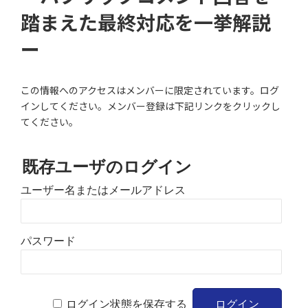
踏まえた最終対応を一挙解説
ー
この情報へのアクセスはメンバーに限定されています。ログ
インしてください。メンバー登録は下記リンクをクリックし
てください。
既存ユーザのログイン
ユーザー名またはメールアドレス
パスワード
ログイン状態を保存する