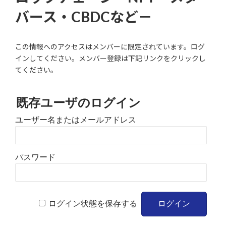
バース・CBDCなど－
この情報へのアクセスはメンバーに限定されています。ログ
インしてください。メンバー登録は下記リンクをクリックし
てください。
既存ユーザのログイン
ユーザー名またはメールアドレス
パスワード
ログイン状態を保存する