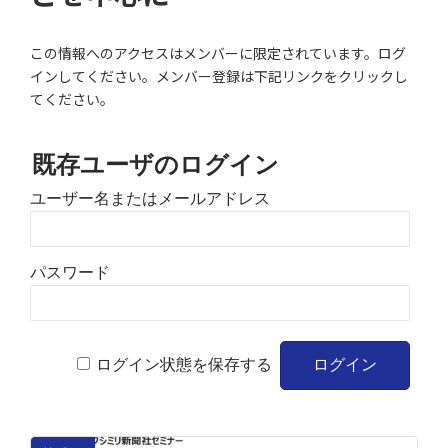
この情報へのアクセスはメンバーに限定されています。ログ
インしてください。メンバー登録は下記リンクをクリックし
てください。
既存ユーザのログイン
ユーザー名またはメールアドレス
パスワード
ログイン状態を保存する