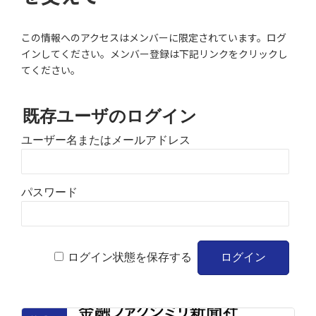
この情報へのアクセスはメンバーに限定されています。ログ
インしてください。メンバー登録は下記リンクをクリックし
てください。
既存ユーザのログイン
ユーザー名またはメールアドレス
パスワード
ログイン状態を保存する