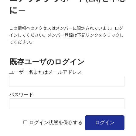
に－
この情報へのアクセスはメンバーに限定されています。ログ
インしてください。メンバー登録は下記リンクをクリックし
てください。
既存ユーザのログイン
ユーザー名またはメールアドレス
パスワード
ログイン状態を保存する