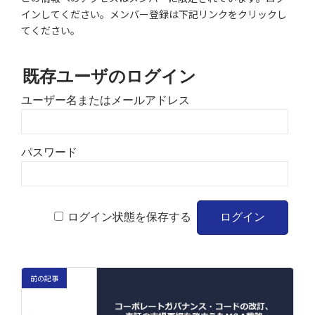
インしてください。メンバー登録は下記リンクをクリックし
てください。
既存ユーザのログイン
ユーザー名またはメールアドレス
パスワード
ログイン状態を保存する
前の記事