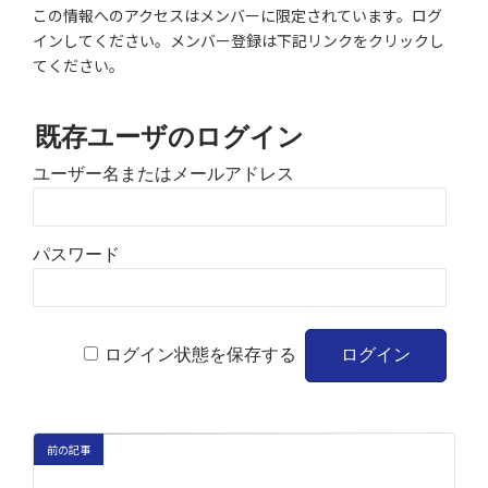
この情報へのアクセスはメンバーに限定されています。ログ
インしてください。メンバー登録は下記リンクをクリックし
てください。
既存ユーザのログイン
ユーザー名またはメールアドレス
パスワード
ログイン状態を保存する
前の記事