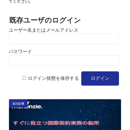
てください。
既存ユーザのログイン
ユーザー名またはメールアドレス
パスワード
ログイン状態を保存する
前の記事