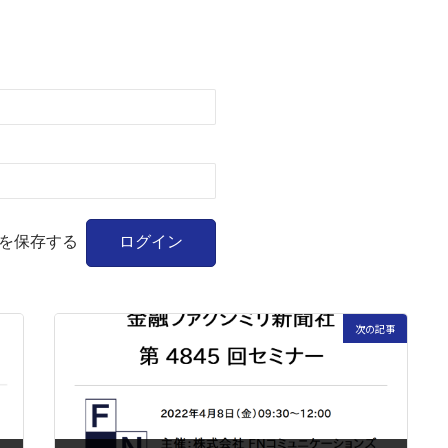
を保存する
次の記事